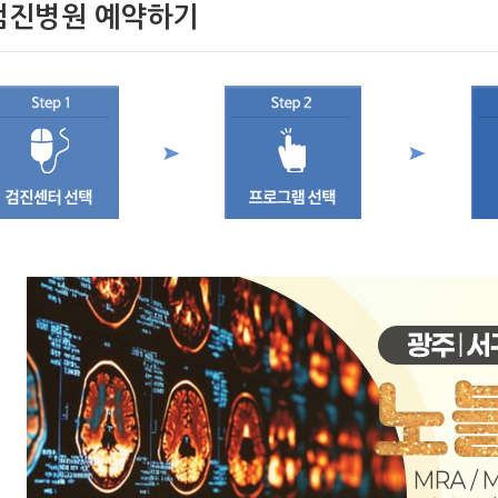
검진병원 예약하기