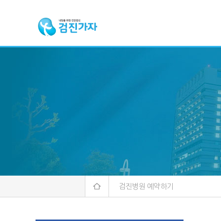
검진병원 예약하기