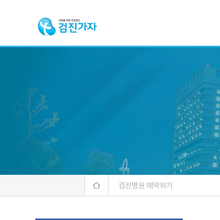
검진병원 예약하기