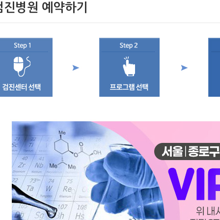
검진병원 예약하기