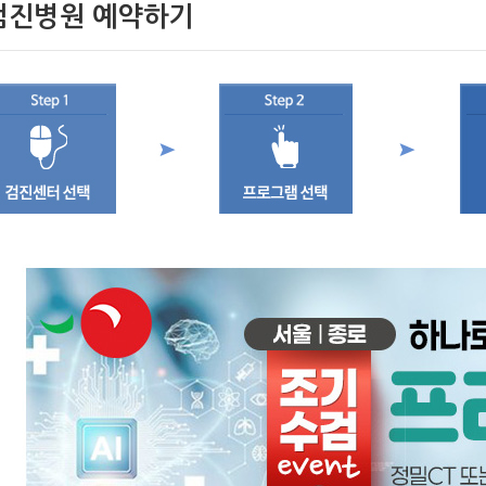
검진병원 예약하기