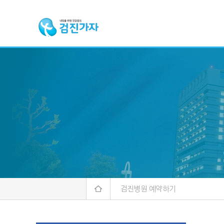
검진병원 예약하기